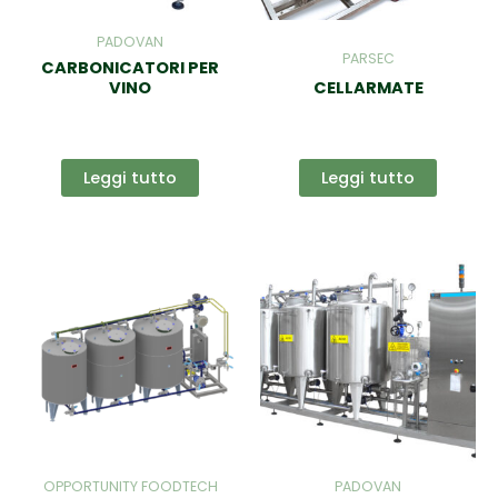
PADOVAN
PARSEC
CARBONICATORI PER
VINO
CELLARMATE
Leggi tutto
Leggi tutto
OPPORTUNITY FOODTECH
PADOVAN