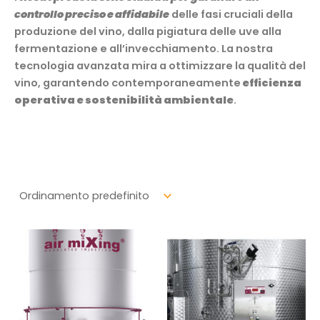
controllo preciso e affidabile
delle fasi cruciali della
produzione del vino, dalla pigiatura delle uve alla
fermentazione e all’invecchiamento. La nostra
tecnologia avanzata mira a ottimizzare la qualità del
vino, garantendo contemporaneamente
efficienza
operativa e sostenibilità ambientale
.