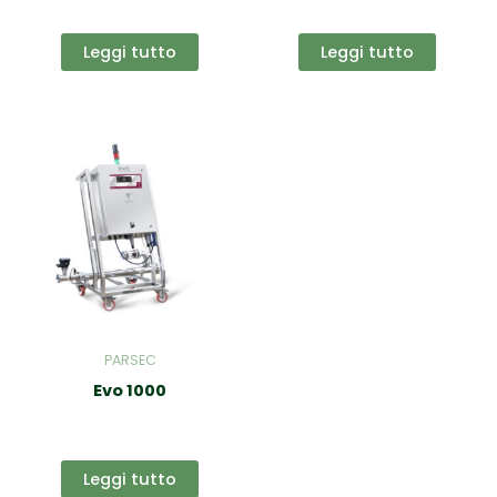
Leggi tutto
Leggi tutto
PARSEC
Evo 1000
Leggi tutto