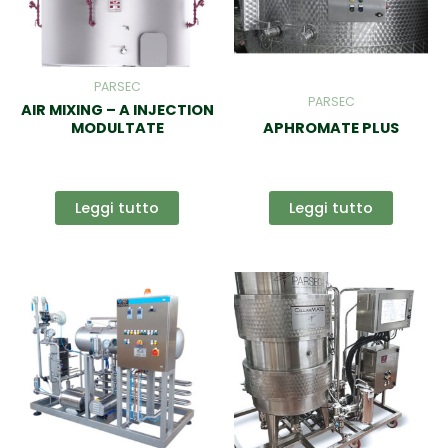
PARSEC
PARSEC
AIR MIXING – A INJECTION
MODULTATE
APHROMATE PLUS
Leggi tutto
Leggi tutto