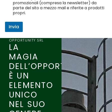
promozionali (compresa la newsletter) da
parte del sito a mezzo mail e riferite a prodotti
propri.
Invia
OPPORTUNITY SRL
LA
MAGIA
DELL’OPPORTUNITÀ
È UN
ELEMENTO
UNICO
NEL SUO