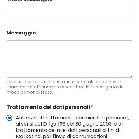
Messaggio
Inserisci qui la tua richiesta, in modo tale che il nostro
team possa affiancarti e soddisfare le tue esigenze in
modo personalizzato.
Trattamento dei dati personali
*
Autorizzo il trattamento dei miei dati personali,
ai sensi del D. lgs. 196 del 30 giugno 2003, e al
trattamento dei miei dati personali ai fini di
Marketing, per l'invio di comunicazioni