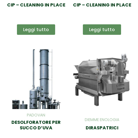
CIP – CLEANING IN PLACE
CIP – CLEANING IN PLACE
Leggi tutto
Leggi tutto
PADOVAN
DIEMME ENOLOGIA
DESOLFORATORE PER
SUCCO D’UVA
DIRASPATRICI