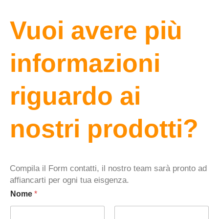
Vuoi avere più
informazioni
riguardo ai
nostri prodotti?
Compila il Form contatti, il nostro team sarà pronto ad
affiancarti per ogni tua eisgenza.
Nome
*