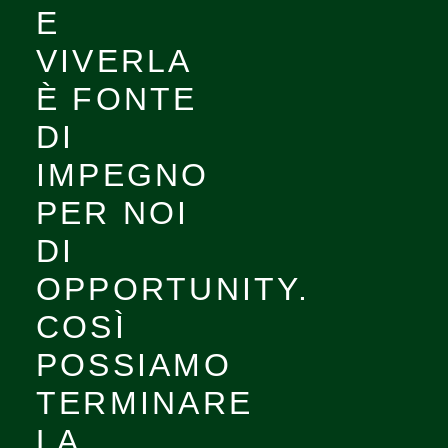
E
VIVERLA
È FONTE
DI
IMPEGNO
PER NOI
DI
OPPORTUNITY.
COSÌ
POSSIAMO
TERMINARE
LA