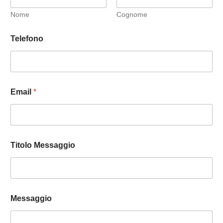
Nome
Cognome
Telefono
Email
*
Titolo Messaggio
Messaggio