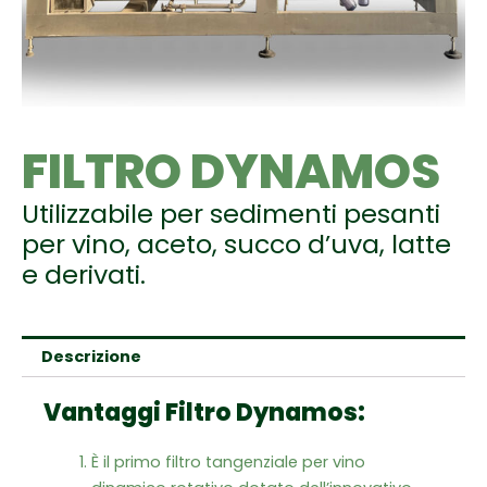
FILTRO DYNAMOS
Utilizzabile per sedimenti pesanti
per vino, aceto, succo d’uva, latte
e derivati.
Descrizione
Vantaggi Filtro Dynamos:
È il primo filtro tangenziale per vino