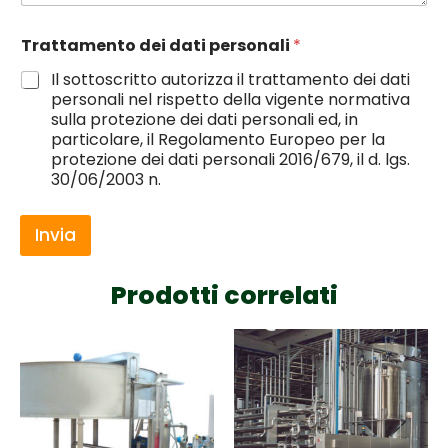
Trattamento dei dati personali
*
Il sottoscritto autorizza il trattamento dei dati
personali nel rispetto della vigente normativa
sulla protezione dei dati personali ed, in
particolare, il Regolamento Europeo per la
protezione dei dati personali 2016/679, il d. lgs.
30/06/2003 n.
Invia
Prodotti correlati