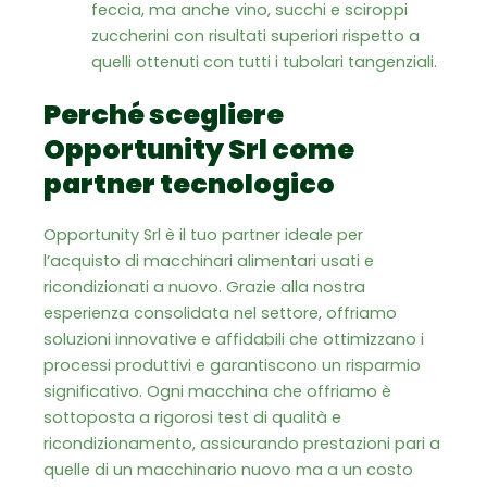
feccia, ma anche vino, succhi e sciroppi
zuccherini con risultati superiori rispetto a
quelli ottenuti con tutti i tubolari tangenziali.
Perché scegliere
Opportunity Srl come
partner tecnologico
Opportunity Srl è il tuo partner ideale per
l’acquisto di macchinari alimentari usati e
ricondizionati a nuovo. Grazie alla nostra
esperienza consolidata nel settore, offriamo
soluzioni innovative e affidabili che ottimizzano i
processi produttivi e garantiscono un risparmio
significativo. Ogni macchina che offriamo è
sottoposta a rigorosi test di qualità e
ricondizionamento, assicurando prestazioni pari a
quelle di un macchinario nuovo ma a un costo