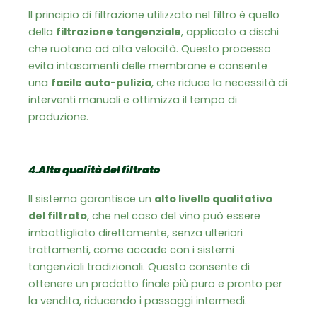
Il principio di filtrazione utilizzato nel filtro è quello
della
filtrazione tangenziale
, applicato a dischi
che ruotano ad alta velocità. Questo processo
evita intasamenti delle membrane e consente
una
facile auto-pulizia
, che riduce la necessità di
interventi manuali e ottimizza il tempo di
produzione.
4.
Alta qualità del filtrato
Il sistema garantisce un
alto livello qualitativo
del filtrato
, che nel caso del vino può essere
imbottigliato direttamente, senza ulteriori
trattamenti, come accade con i sistemi
tangenziali tradizionali. Questo consente di
ottenere un prodotto finale più puro e pronto per
la vendita, riducendo i passaggi intermedi.