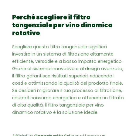
Perché scegliere il filtro
tangenziale per vino dinamico
rotativo
Scegliere questo filtro tangenziale significa
investire in un sistema di filtrazione altamente
efficiente, versatile e a basso impatto energetico.
Grazie al sistema innovativo e al design avanzato,
il filtro garantisce risultati superiori, riducendo i
costi e ottimizzando la qualità del prodotto finale.
Se desideri migliorare il tuo processo di filtrazione,
ridurre il consumo energetico e ottenere un filtrato
di alta qualità, il filtro tangenziale per vino
dinamico rotativo è la soluzione ideale.