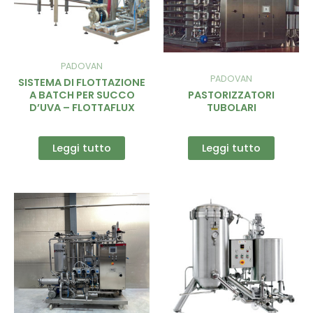
PADOVAN
PADOVAN
SISTEMA DI FLOTTAZIONE
A BATCH PER SUCCO
PASTORIZZATORI
D’UVA – FLOTTAFLUX
TUBOLARI
Leggi tutto
Leggi tutto