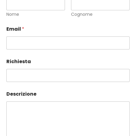
Nome
Cognome
Email
*
Richiesta
Descrizione