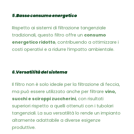
5.
Basso consumo energetico
Rispetto ai sistemi di filtrazione tangenziale
tradizionali, questo filtro offre un
consumo
energetico ridotto
, contribuendo a ottimizzare i
costi operativi e a ridurre l’impatto ambientale.
6.
Versatilità del sistema
Il filtro non è solo ideale per la filtrazione di feccia,
ma può essere utilizzato anche per filtrare
vino,
succhi e sciroppi zuccherini
, con risultati
superiori rispetto a quelli ottenuti con i tubolari
tangenziali. La sua versatilità lo rende un impianto
altamente adattabile a diverse esigenze
produttive.