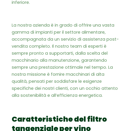
inferiore.
La nostra azienda è in grado di offrire una vasta
gamma di impianti per il settore alimentare,
accompagnata da un servizio di assistenza post-
vendita completo. Il nostro team di esperti è
sempre pronto a supportarti, dalla scelta del
macchinario alla manutenzione, garantendo
sempre una prestazione ottimale nel tempo. La
nostra missione è fornire macchinari di alta
qualità, pensati per soddisfare le esigenze
specifiche dei nostri clienti, con un occhio attento
alla sostenibilità e all’efficienza energetica.
Caratteristiche del filtro
tangenziale per vino