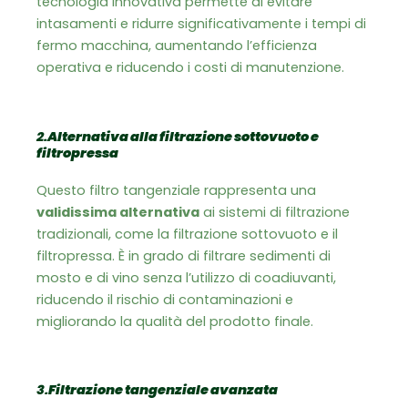
tecnologia innovativa permette di evitare
intasamenti e ridurre significativamente i tempi di
fermo macchina, aumentando l’efficienza
operativa e riducendo i costi di manutenzione.
2.
Alternativa alla filtrazione sottovuoto e
filtropressa
Questo filtro tangenziale rappresenta una
validissima alternativa
ai sistemi di filtrazione
tradizionali, come la filtrazione sottovuoto e il
filtropressa. È in grado di filtrare sedimenti di
mosto e di vino senza l’utilizzo di coadiuvanti,
riducendo il rischio di contaminazioni e
migliorando la qualità del prodotto finale.
3.
Filtrazione tangenziale avanzata