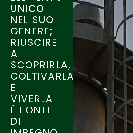
UNICO
NEL SUO
GENERE;
RIUSCIRE
A
SCOPRIRLA,
COLTIVARLA
E
VIVERLA
È FONTE
DI
IMPEGNO