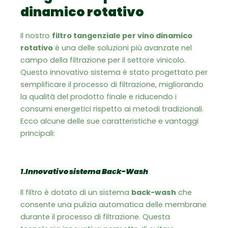
dinamico rotativo
Il nostro
filtro tangenziale per vino dinamico
rotativo
è una delle soluzioni più avanzate nel
campo della filtrazione per il settore vinicolo.
Questo innovativo sistema è stato progettato per
semplificare il processo di filtrazione, migliorando
la qualità del prodotto finale e riducendo i
consumi energetici rispetto ai metodi tradizionali.
Ecco alcune delle sue caratteristiche e vantaggi
principali:
1.
Innovativo sistema Back-Wash
Il filtro è dotato di un sistema
back-wash
che
consente una pulizia automatica delle membrane
durante il processo di filtrazione. Questa