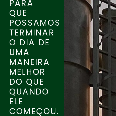
PARA
QUE
POSSAMOS
TERMINAR
O DIA DE
UMA
MANEIRA
MELHOR
DO QUE
QUANDO
ELE
COMEÇOU.