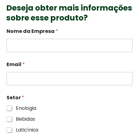
Deseja obter mais informações
sobre esse produto?
Nome da Empresa
*
Email
*
Setor
*
Enologia
Bebidas
Laticínios