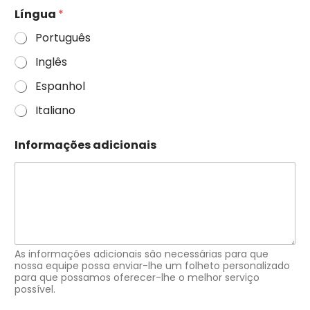
Língua
*
Português
Inglês
Espanhol
Italiano
Informações adicionais
As informações adicionais são necessárias para que
nossa equipe possa enviar-lhe um folheto personalizado
para que possamos oferecer-lhe o melhor serviço
possível.