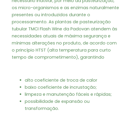
necessário inativar, por meio da pasteurização,
os micro-organismos e as enzimas naturalmente
presentes ou introduzidos durante o
processamento. As plantas de pasteurização
tubular TMCI Flash Wine da Padovan atendem às
necessidades atuais de máxima segurança e
mínimas alterações no produto, de acordo com
o princípio HTST (alta temperatura para curto
tempo de comprometimento), garantindo
alto coeficiente de troca de calor
baixo coeficiente de incrustação;
limpeza e manutenção fáceis e rápidas;
possibilidade de expansão ou
transformação.