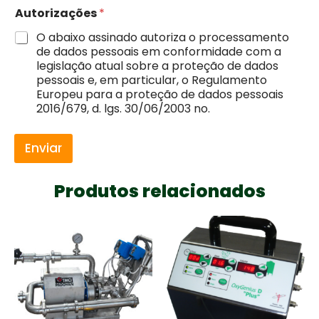
Autorizações
*
O abaixo assinado autoriza o processamento
de dados pessoais em conformidade com a
legislação atual sobre a proteção de dados
pessoais e, em particular, o Regulamento
Europeu para a proteção de dados pessoais
2016/679, d. lgs. 30/06/2003 no.
Enviar
Produtos relacionados