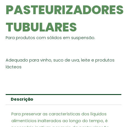
PASTEURIZADORES
TUBULARES
Para produtos com sólidos em suspensão.
Adequado para vinho, suco de uva, leite e produtos
lácteos
Descrição
Para preservar as características dos líquidos
alimentícios inalterados ao longo do tempo, é