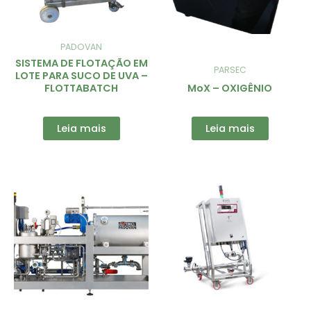
PADOVAN
SISTEMA DE FLOTAÇÃO EM
PARSEC
LOTE PARA SUCO DE UVA –
FLOTTABATCH
MoX – OXIGÊNIO
Leia mais
Leia mais